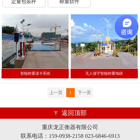
定量包装秤
称重软件
智能称重读卡系统
无人值守智能称重地磅
上一页
1
下一页
返回顶部
重庆龙正衡器有限公司
联系电话：159-0938-2158 023-6846-6913