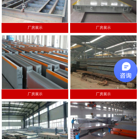
厂房展示
厂房展示
厂房展示
厂房展示