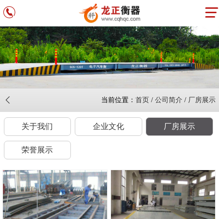
当前位置：
首页
/
公司简介
/
厂房展示
关于我们
企业文化
厂房展示
荣誉展示