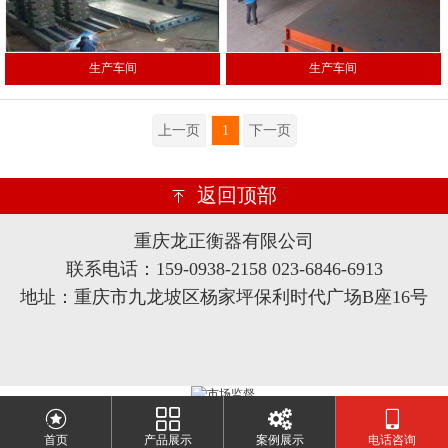
生产车间
生产车间
上一页
1
下一页
返回顶部
重庆龙正衡器有限公司
联系电话：159-0938-2158 023-6846-6913
地址：重庆市九龙坡区杨家坪保利时代广场B座16号
首页
产品展示
案例展示
电话咨询