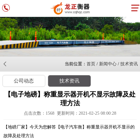
当前位置：
首页
/
新闻中心
/
技术资讯
公司动态
技术资讯
【电子地磅】称重显示器开机不显示故障及处
理方法
点击次数：
1568
更新时间：2021-02-25 08:00:28
【地磅厂家】今天为您解答【电子汽车衡】称重显示器开机不显示的
故障及处理方法