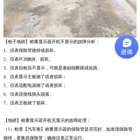
【电子地磅】称重显示器开机不显示的故障分析：
1、仪表保险管烧掉或损坏。
2、仪表PCB烧掉、损坏。
3、仪表自检后不显示，可能是激励线断路或短路。
4、仪表显示主板烧了或者损坏；
5、仪表适配电源烧了或者损坏；
6、仪表连接线插头脱落。
7、仪表主板烧了损坏。
【地磅】称重显示器开机无显示的故障处理：
（1）检查【汽车衡】称重显示器的保险管是否完好，如发现保险管
烧掉，更换其保险管；确保仪表正常运行。